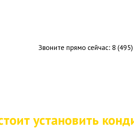
Звоните прямо сейчас:
8 (495
стоит установить кон