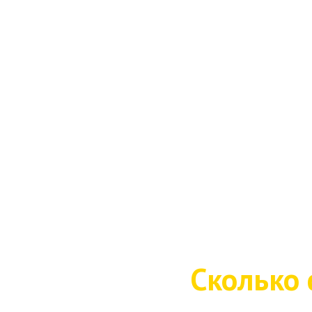
Сколько 