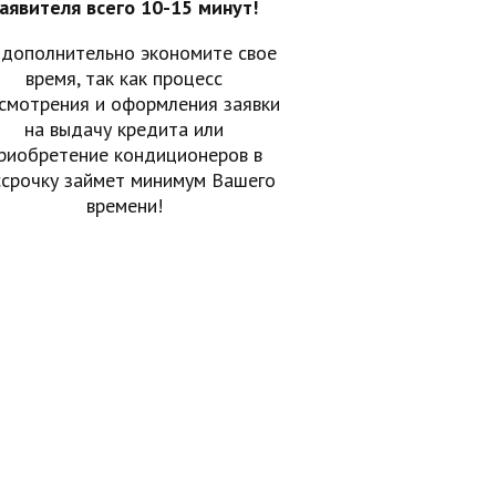
аявителя всего 10-15 минут!
 дополнительно экономите свое
время, так как процесс
смотрения и оформления заявки
на выдачу кредита или
риобретение кондиционеров в
ссрочку займет минимум Вашего
времени!