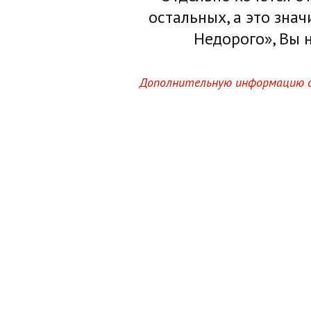
остальных, а это зна
Недорого», Вы 
Дополнительную информацию о 