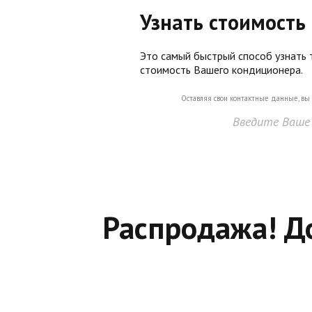
Узнать стоимость
Это самый быстрый способ узнать
стоимость Вашего кондиционера.
Оставляя свои контактные данные, вы
Введите Ваше 
Распродажа! Д