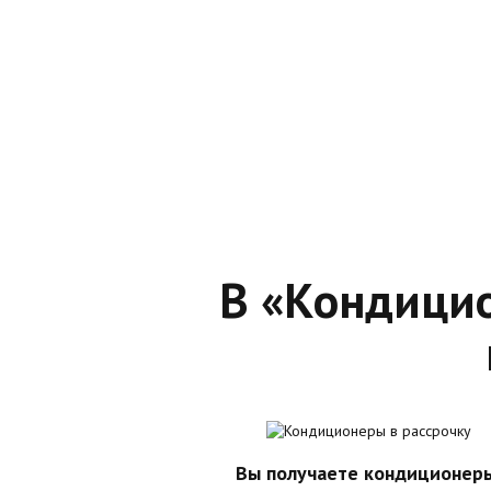
В «Кондицио
Вы получаете кондиционер