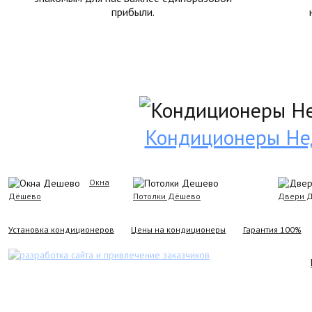
прибыли.
Кондиционеры Не
Окна
Дёшево
Потолки Дёшево
Двери 
Установка кондиционеров
Цены на кондиционеры
Гарантия 100%