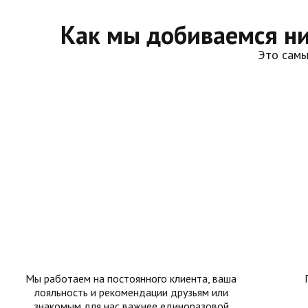
Как мы добиваемся ни
Это самы
Мы работаем на постоянного клиента, ваша
лояльность и рекомендации друзьям или
знакомым для нас важнее единоразовой