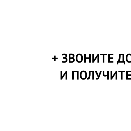
+ ЗВОНИТЕ ДО
И ПОЛУЧИТЕ