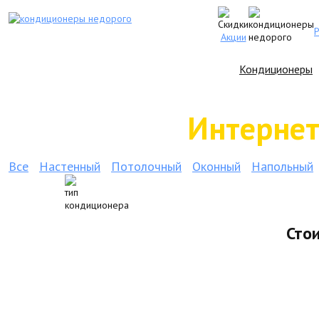
Акции
Кондиционеры
Интернет
Все
Настенный
Потолочный
Оконный
Напольный
Сто