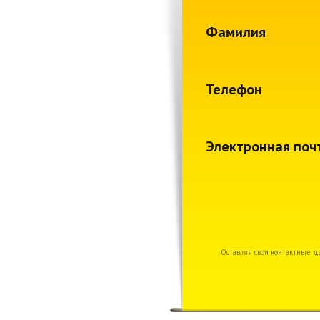
Фамилия
Телефон
Электронная поч
Оставляя свои контактные д