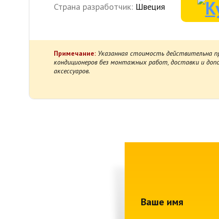
Страна разработчик:
Швеция
Примечание:
Указанная стоимость действительна пр
кондиционеров без монтажных работ, доставки и до
аксессуаров.
Ваше имя