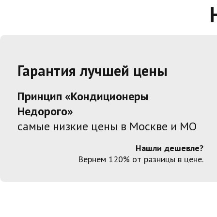
Гарантия лучшей цены
Принцип «Кондиционеры
Недорого»
самые низкие цены в Москве и МО
Нашли дешевле?
Вернем 120% от разницы в цене.