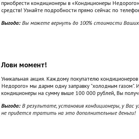
приобрести кондиционеры в «Кондиционеры Недорого»
средств! Узнайте подробности прямо сейчас по телеф
Выгода:
Вы можете вернуть до 100% стоимости Ваших 
Лови момент!
Уникальная акция. Каждому покупателю кондиционеров
Недорого» мы дарим одну заправку "холодным газом". И 
кондиционеры на сумму выше 100 000 рублей, Вы получ
Выгода:
В результате, установив кондиционеры, у Вас 
не придется тратить на это дополнительные деньги!