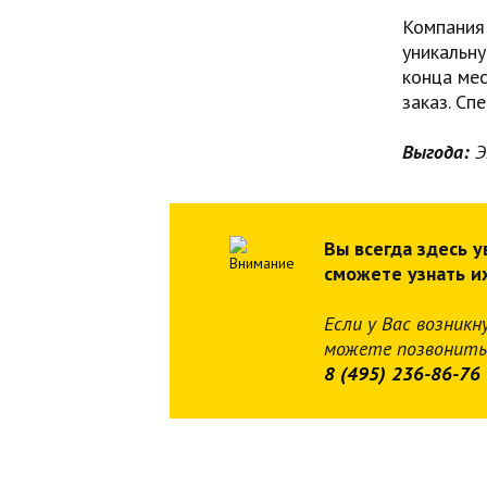
Компания
уникальну
конца мес
заказ. Сп
Выгода:
Э
Вы всегда здесь у
сможете узнать и
Если у Вас возникн
можете позвонить
8 (495) 236-86-76