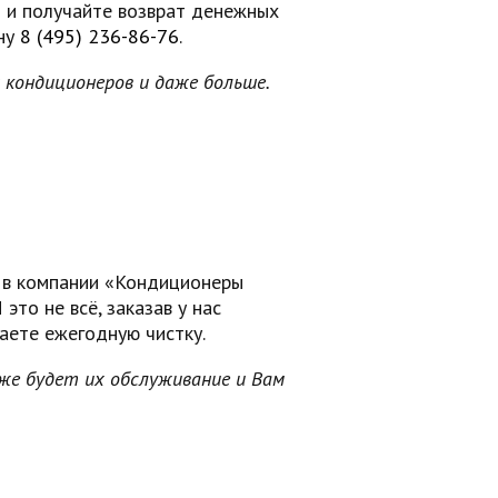
 и получайте возврат денежных
ону
8 (495) 236-86-76
.
кондиционеров и даже больше.
 в компании «Кондиционеры
это не всё, заказав у нас
аете ежегодную чистку.
уже будет их обслуживание и Вам