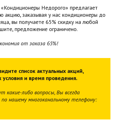
 «Кондиционеры Недорого» предлагает
ю акцию, заказывая у нас кондиционеры до
яца, вы получаете 65% скидку на любой
ешите, предложение ограничено.
кономия от заказа 65%!
видите список актуальных акций,
х условия и время проведения.
ут какие-либо вопросы, Вы всегда
 по нашему многоканальному телефону: