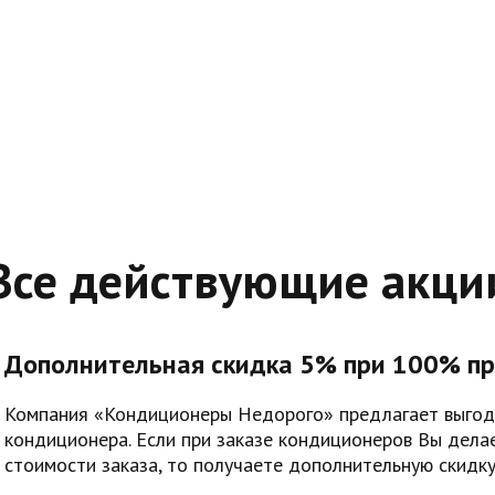
Все действующие акци
Дополнительная скидка 5% при 100% пр
Компания «Кондиционеры Недорого» предлагает выгод
кондиционера. Если при заказе кондиционеров Вы дела
стоимости заказа, то получаете дополнительную скидку