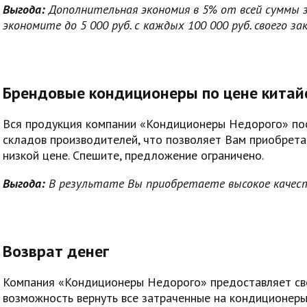
Выгода:
Дополнительная экономия в 5% от всей суммы з
экономите до 5 000 руб. с каждых 100 000 руб. своего за
Брендовые кондиционеры по цене китай
Вся продукция компании «Кондиционеры Недорого» по
складов производителей, что позволяет Вам приобрет
низкой цене. Спешите, предложение ограничено.
Выгода:
В результате Вы приобретаете высокое качест
Возврат денег
Компания «Кондиционеры Недорого» предоставляет св
возможность вернуть все затраченные на кондиционеры