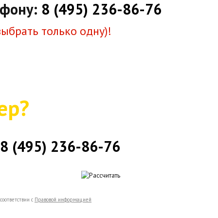
ефону:
8 (495) 236-86-76
выбрать только одну)!
ер?
8 (495) 236-86-76
соответствии с
Правовой информацией