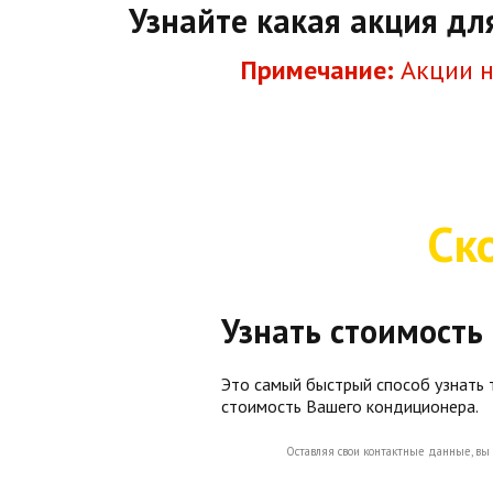
Узнайте какая акция дл
Примечание:
Акции н
Ск
Узнать стоимость
Это самый быстрый способ узнать
стоимость Вашего кондиционера.
Оставляя свои контактные данные, вы