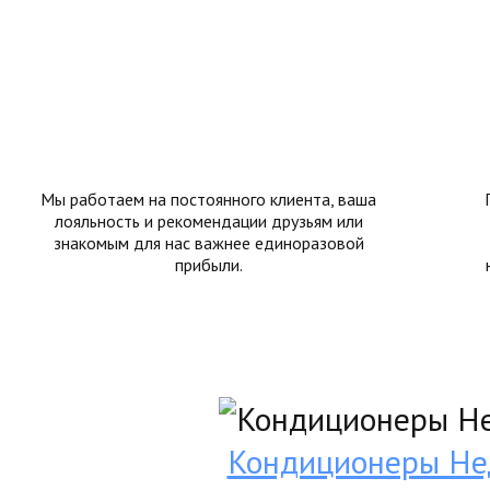
Мы работаем на постоянного клиента, ваша
лояльность и рекомендации друзьям или
знакомым для нас важнее единоразовой
прибыли.
Кондиционеры Не