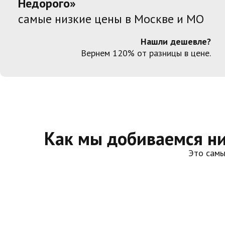
Недорого»
самые низкие цены в Москве и МО
Нашли дешевле?
Вернем 120% от разницы в цене.
Как мы добиваемся ни
Это самы