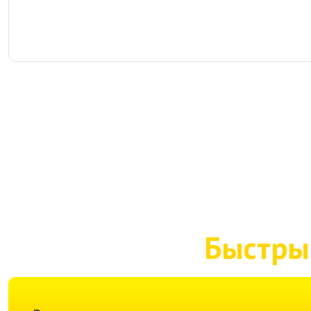
Быстры