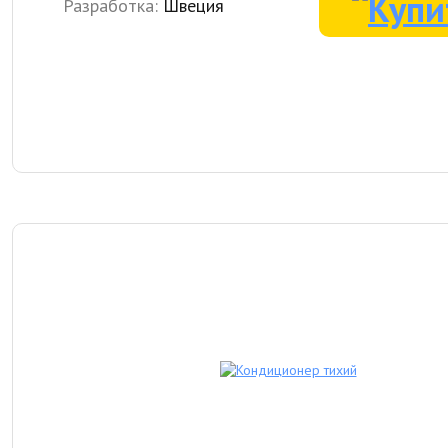
Разработка:
Швеция