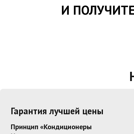
И ПОЛУЧИТЕ
Гарантия лучшей цены
Принцип «Кондиционеры