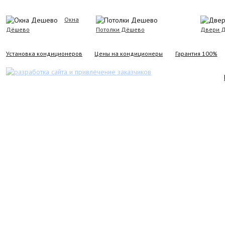
Окна
Дёшево
Потолки Дёшево
Двери 
Установка кондиционеров
Цены на кондиционеры
Гарантия 100%