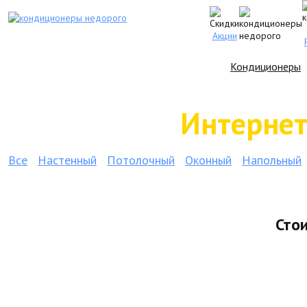
Акции
Кондиционеры
Интернет
Все
Настенный
Потолочный
Оконный
Напольный
Сто